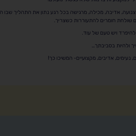
נועה, אדיבה, מכילה, מרגישה בכל רגע נתון את התהליך שבו היי
היפרד ויש טעם של עוד.
ך ולהיות בסביבתך…
, נעימים, אדיבים, מקצועיים- המשיכו כך!