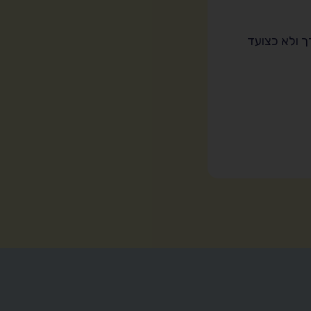
 ולא כצועד