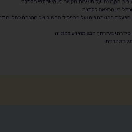
יבות הקבוצה ועל חשיבות הקשר בין משתתפי הסדנה.
בדל בין הרצאה לסדנה.
 הפעלת המשתתפים ועל התפקיד החשוב של המנחה כמלווה דרך
 סידרתי בעזרתך המון מהידע למתווה
י, התחדדתי