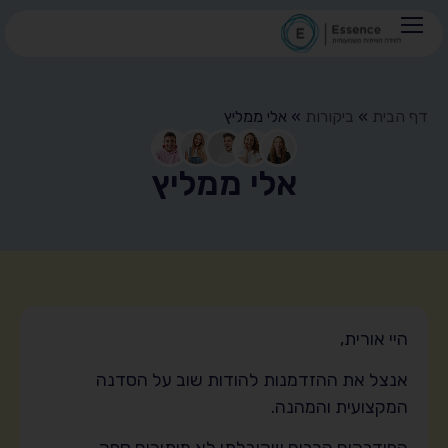
חומר TOV
דף הבית
»
ביקורות
»
אלי ממליץ
אלי ממליץ
היי אורית,
אנצל את ההזדמנות להודות שוב על הסדנה
המקצועית והמהנה.