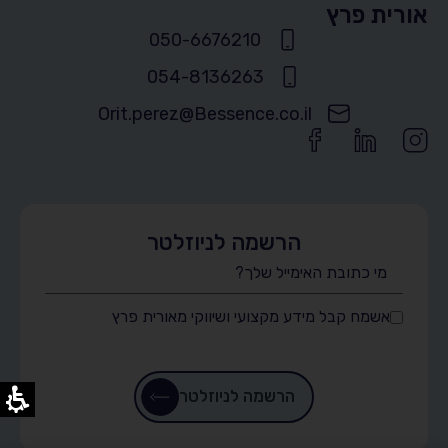
אורית פרץ
050-6676210
054-8136263
Orit.perez@Bessence.co.il
הרשמה לניוזלטר
אשמח קבל מידע מקצועי ושיווקי מאורית פרץ
הרשמה לניוזלטר