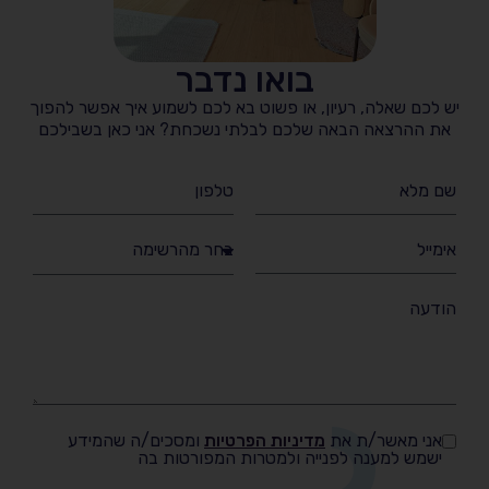
בואו נדבר
יש לכם שאלה, רעיון, או פשוט בא לכם לשמוע איך אפשר להפוך
את ההרצאה הבאה שלכם לבלתי נשכחת? אני כאן בשבילכם
אני מאשר/ת את
מדיניות הפרטיות
ומסכים/ה שהמידע
ישמש למענה לפנייה ולמטרות המפורטות בה